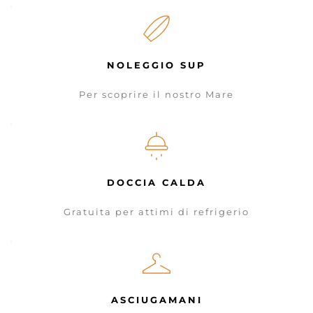
NOLEGGIO SUP
Per scoprire il nostro Mare
DOCCIA CALDA
Gratuita per attimi di refrigerio
ASCIUGAMANI