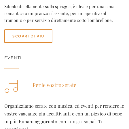
Situato direttamente sulla spiaggia, è ideale per una cena
romantica o un pranzo rilassante, per un aperitivo al
tramonto o per servizio direttamente sotto l'ombrellone.
SCOPRI DI PIU
EVENTI
Per le vostre serate
Organizziamo serate con musica, ed eventi per rendere le
vostre vaacanze più accattivanti e con un pizzico di pepe
in più. Rimani aggiornato con i nostri social. Ti