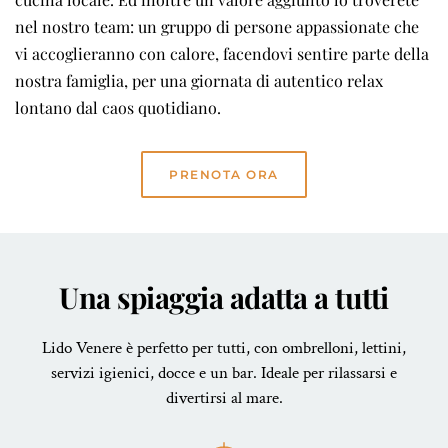
nel nostro team: un gruppo di persone appassionate che
vi accoglieranno con calore, facendovi sentire parte della
nostra famiglia, per una giornata di autentico relax
lontano dal caos quotidiano.
PRENOTA ORA
Una spiaggia adatta a tutti
Lido Venere è perfetto per tutti, con ombrelloni, lettini,
servizi igienici, docce e un bar. Ideale per rilassarsi e
divertirsi al mare.