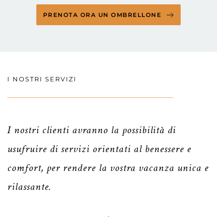
PRENOTA ORA UN OMBRELLONE
I NOSTRI SERVIZI
I nostri clienti avranno la possibilità di
usufruire di servizi orientati al benessere e
comfort, per rendere la vostra vacanza unica e
rilassante.