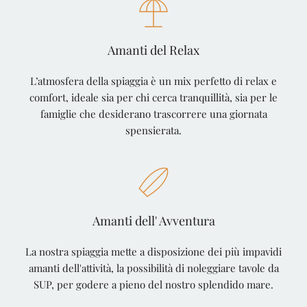
Amanti del Relax
L’atmosfera della spiaggia è un mix perfetto di relax e
comfort, ideale sia per chi cerca tranquillità, sia per le
famiglie che desiderano trascorrere una giornata
spensierata.
Amanti dell' Avventura
La nostra spiaggia mette a disposizione dei più impavidi
amanti dell'attività, la possibilità di noleggiare tavole da
SUP, per godere a pieno del nostro splendido mare.