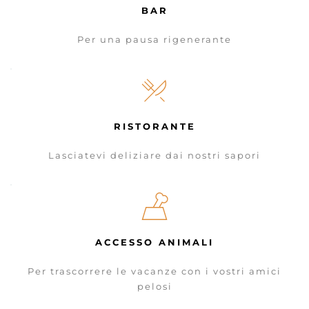
BAR
Per una pausa rigenerante
RISTORANTE
Lasciatevi deliziare dai nostri sapori
ACCESSO ANIMALI
Per trascorrere le vacanze con i vostri amici
pelosi