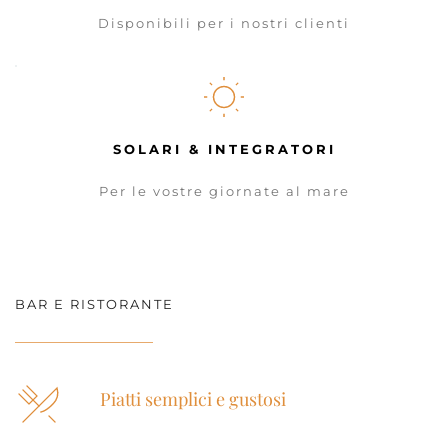
Disponibili per i nostri clienti
SOLARI & INTEGRATORI
Per le vostre giornate al mare
BAR E RISTORANTE
Piatti semplici e gustosi